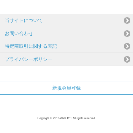
当サイトについて
お問い合わせ
特定商取引に関する表記
プライバシーポリシー
新規会員登録
Copyright © 2012-2026 1111 All rights reserved.