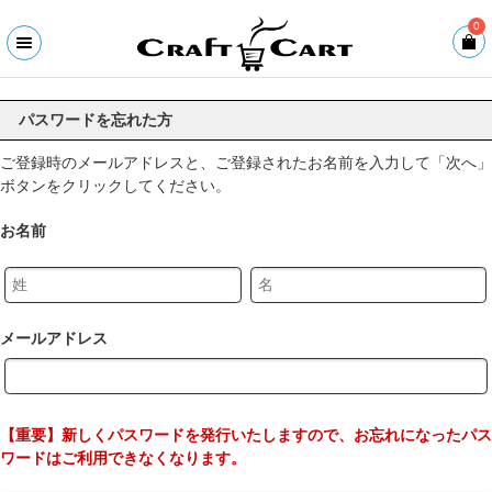
0
パスワードを忘れた方
ご登録時のメールアドレスと、ご登録されたお名前を入力して「次へ」
ボタンをクリックしてください。
お名前
メールアドレス
【重要】新しくパスワードを発行いたしますので、お忘れになったパス
ワードはご利用できなくなります。